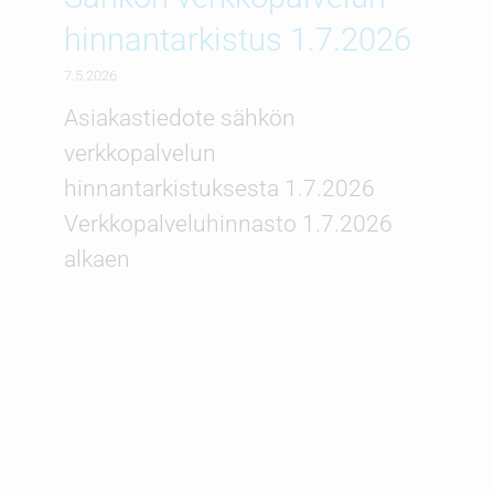
hinnantarkistus 1.7.2026
7.5.2026
Asiakastiedote sähkön
verkkopalvelun
hinnantarkistuksesta 1.7.2026
Verkkopalveluhinnasto 1.7.2026
alkaen