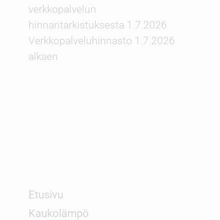
verkkopalvelun
hinnantarkistuksesta 1.7.2026
Verkkopalveluhinnasto 1.7.2026
alkaen
Etusivu
Kaukolämpö