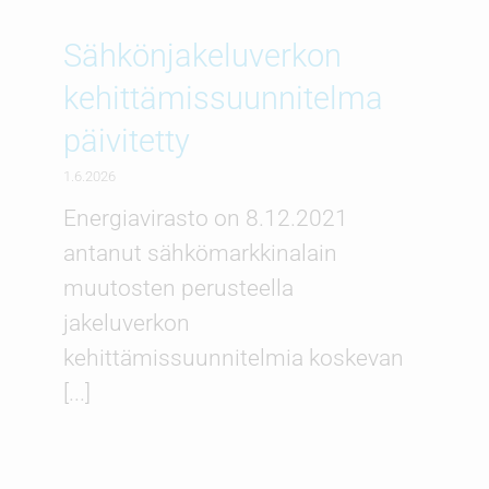
Sähkönjakeluverkon
kehittämissuunnitelma
päivitetty
1.6.2026
Energiavirasto on 8.12.2021
antanut sähkömarkkinalain
muutosten perusteella
jakeluverkon
kehittämissuunnitelmia koskevan
[...]