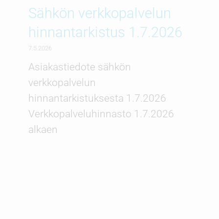
Sähkön verkkopalvelun
hinnantarkistus 1.7.2026
7.5.2026
Asiakastiedote sähkön
verkkopalvelun
hinnantarkistuksesta 1.7.2026
Verkkopalveluhinnasto 1.7.2026
alkaen